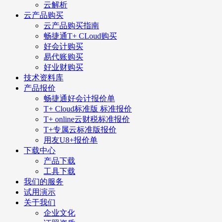
云解析
云产品购买
云产品购买指南
畅捷通T+ CLoud购买
好会计购买
易代账购买
好业财购买
技术资料库
产品报价
畅捷通好会计报价单
T+ Cloud标准版 标准报价
T+ online云财税标准报价
T+专属云标准版报价
用友U8+报价单
下载中心
产品下载
工具下载
我们的服务
试用演示
关于我们
企业文化