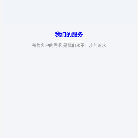
我们的服务
完善客户的需求 是我们永不止步的追求