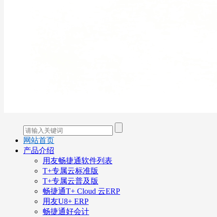
网站首页
产品介绍
用友畅捷通软件列表
T+专属云标准版
T+专属云普及版
畅捷通T+ Cloud 云ERP
用友U8+ ERP
畅捷通好会计