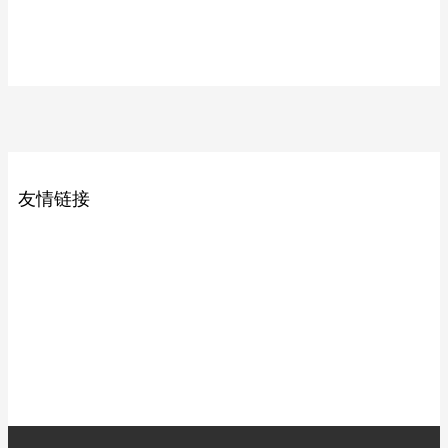
10-07
运维工具下载
友情链接