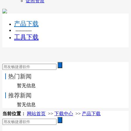
证照资质
产品下载
-----------
工具下载
热门新闻
暂无信息
推荐新闻
暂无信息
当前位置：
网站首页
>>
下载中心
>>
产品下载