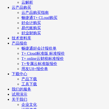
云解析
云产品购买
云产品购买指南
畅捷通T+ CLoud购买
好会计购买
易代账购买
好业财购买
技术资料库
产品报价
畅捷通好会计报价单
T+ Cloud标准版 标准报价
T+ online云财税标准报价
T+专属云标准版报价
用友U8+报价单
下载中心
产品下载
工具下载
我们的服务
试用演示
关于我们
企业文化