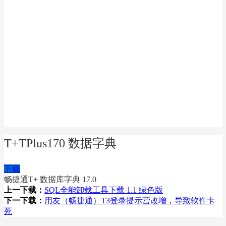
T+TPlus170 数据字典
下载
畅捷通T+ 数据库字典 17.0
上一下载：
SQL全能卸载工具下载 1.1 绿色版
下一下载：
用友（畅捷通）T3登录提示营改增，导致软件卡
死