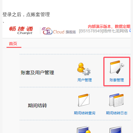
登录之后，点账套管理
、