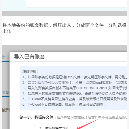
将本地备份的账套数据，解压出来，分成两个文件，分别选择
上传