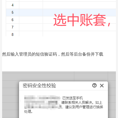
然后输入管理员的短信验证码，然后等后台备份并下载