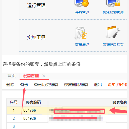
选择要备份的账套，然后点上面的备份