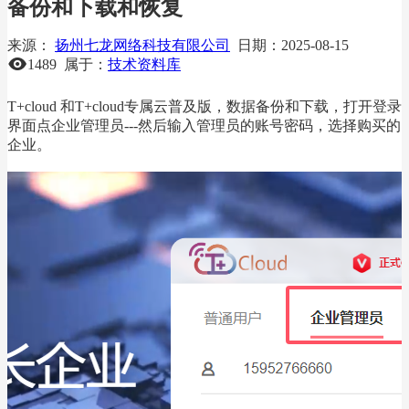
备份和下载和恢复
来源：
扬州七龙网络科技有限公司
日期：
2025-08-15
1489
属于：
技术资料库
T+cloud 和T+cloud专属云普及版，数据备份和下载，打开登录
界面点企业管理员---然后输入管理员的账号密码，选择购买的
企业。