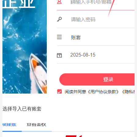
选择导入已有账套