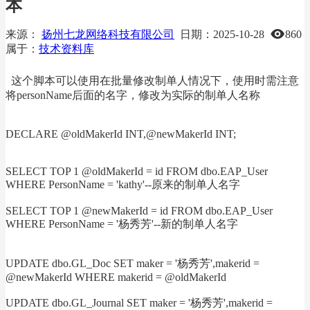
本
来源：
扬州七龙网络科技有限公司
日期：
2025-10-28
860
属于：
技术资料库
这个脚本可以使用在批量修改制单人情况下，使用时需注意
将personName后面的名字，修改为实际的制单人名称
DECLARE @oldMakerId INT,@newMakerId INT;
SELECT TOP 1 @oldMakerId = id FROM dbo.EAP_User
WHERE PersonName = 'kathy'--原来的制单人名字
SELECT TOP 1 @newMakerId = id FROM dbo.EAP_User
WHERE PersonName = '杨秀芳'--新的制单人名字
UPDATE dbo.GL_Doc SET maker = '杨秀芳',makerid =
@newMakerId WHERE makerid = @oldMakerId
UPDATE dbo.GL_Journal SET maker = '杨秀芳',makerid =